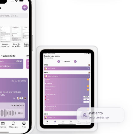
Patients
Suivi centralisé