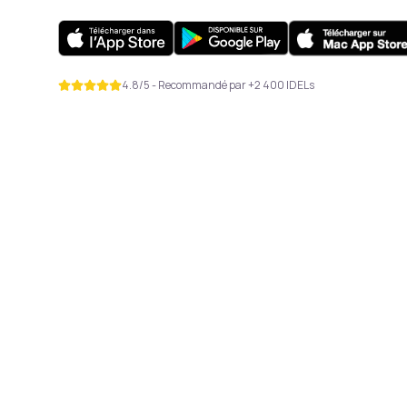
4.8/5 - Recommandé par +2 400 IDELs